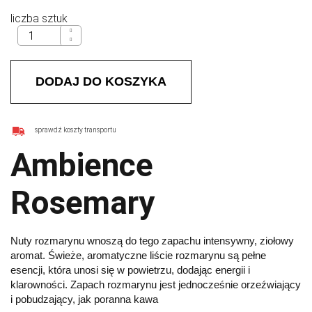
liczba sztuk
DODAJ DO KOSZYKA
sprawdź koszty transportu
Ambience
Rosemary
Nuty rozmarynu wnoszą do tego zapachu intensywny, ziołowy
aromat. Świeże, aromatyczne liście rozmarynu są pełne
esencji, która unosi się w powietrzu, dodając energii i
klarowności. Zapach rozmarynu jest jednocześnie orzeźwiający
i pobudzający, jak poranna kawa