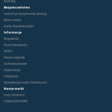
Aromaty
Bezpieczeństwo
Instrukcja bezpiecznej obsługi
Baza wiedzy
Karta charakterystyki
Informacje
Regulamin
Koszt transportu
RODO
Nasze nagrody
Dofinansowanie
Organizacje
Integracja
Dystrybucja marki Chiaroscuro
Nasze marki
Ivory Ceramics
CANDLESPHERE