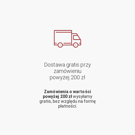
Dostawa gratis przy
zamówieniu
powyżej 200 zł
Zamówienia o wartości
powyżej 200 zł
wysyłamy
gratis, bez względu na formę
płatności.