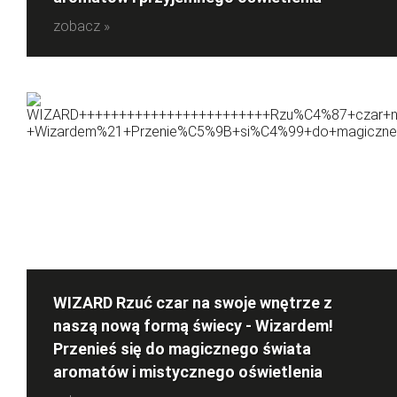
zobacz »
WIZARD Rzuć czar na swoje wnętrze z
naszą nową formą świecy - Wizardem!
Przenieś się do magicznego świata
aromatów i mistycznego oświetlenia