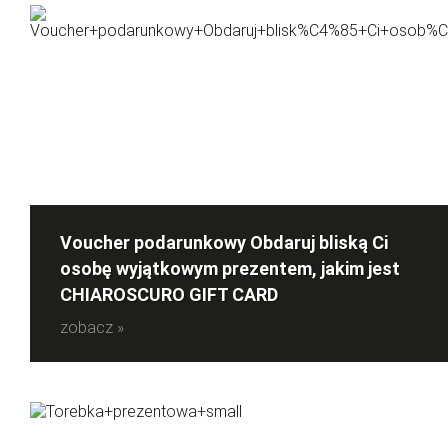
Voucher podarunkowy Obdaruj bliską Ci
osobę wyjątkowym prezentem, jakim jest
CHIAROSCURO GIFT CARD
zobacz »