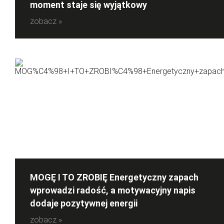
moment staje się wyjątkowy
zobacz »
MOGĘ I TO ZROBIĘ Energetyczny zapach
wprowadzi radość, a motywacyjny napis
dodaje pozytywnej energii
zobacz »