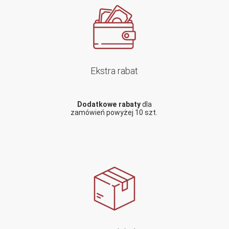
Ekstra rabat
Dodatkowe rabaty
dla
zamówień powyżej 10 szt.