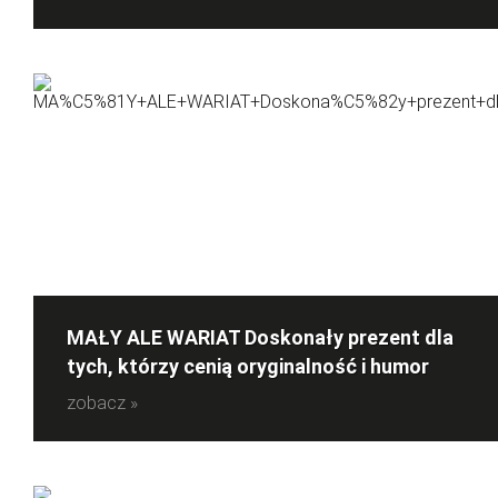
MAŁY ALE WARIAT Doskonały prezent dla
tych, którzy cenią oryginalność i humor
zobacz »