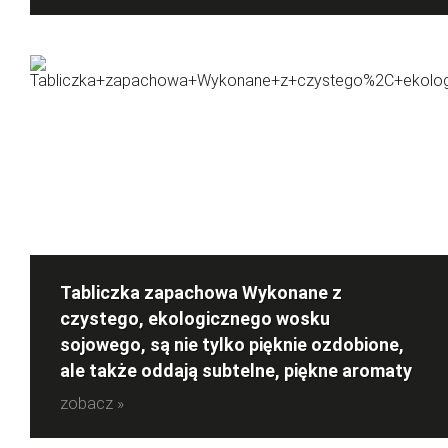
Tabliczka zapachowa Wykonane z
czystego, ekologicznego wosku
sojowego, są nie tylko pięknie ozdobione,
ale także oddają subtelne, piękne aromaty
zobacz »