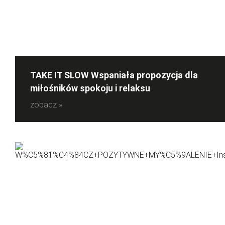
TAKE IT SLOW Wspaniała propozycja dla
miłośników spokoju i relaksu
zobacz »