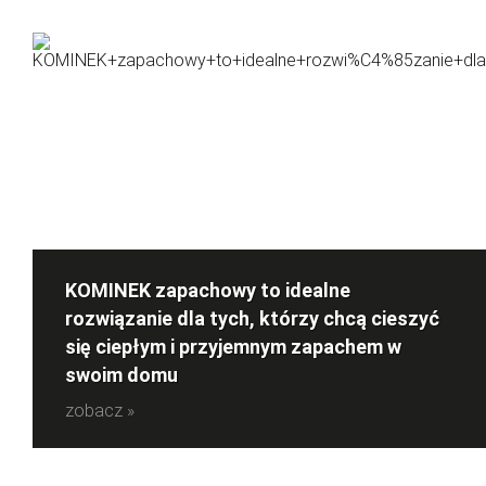
KOMINEK zapachowy to idealne
rozwiązanie dla tych, którzy chcą cieszyć
się ciepłym i przyjemnym zapachem w
swoim domu
zobacz »