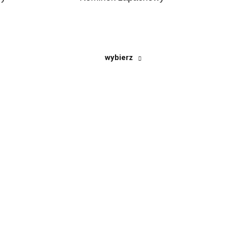
wybierz