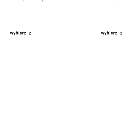
wybierz
wybierz