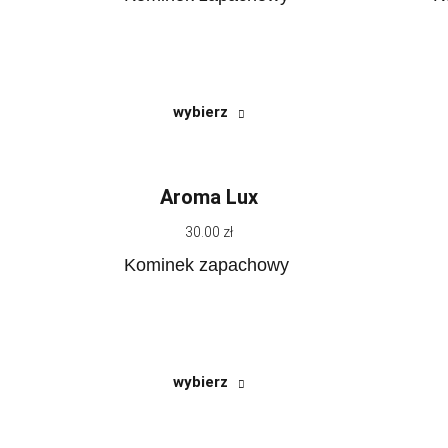
wybierz
Aroma Lux
30.00 zł
Kominek zapachowy
wybierz